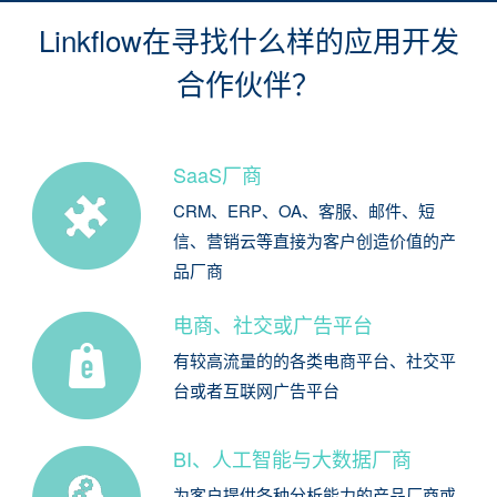
Linkflow在寻找什么样的应用开发
合作伙伴？
SaaS厂商
CRM、ERP、OA、客服、邮件、短
信、营销云等直接为客户创造价值的产
品厂商
电商、社交或广告平台
有较高流量的的各类电商平台、社交平
台或者互联网广告平台
BI、人工智能与大数据厂商
为客户提供各种分析能力的产品厂商或