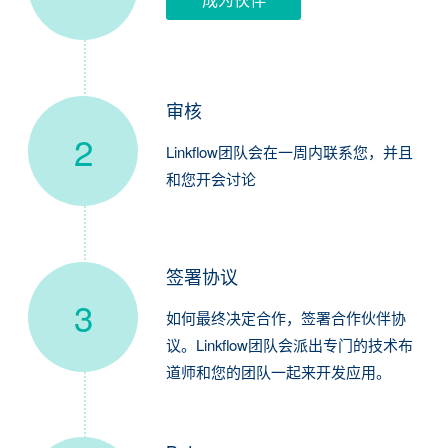
10,000-100,000
100,000-1,000,000
>1,000,000
审核
2
还有什么其它想交流的？
Linkflow团队会在一周内联系您，并且
和您开会讨论
签署协议
3
如何最终决定合作，签署合作伙伴协
议。Linkflow团队会派出专门的技术布
道师和您的团队一起来开发应用。