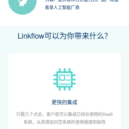
者是人工智能厂商
Linkflow可以为你带来什么？
更快的集成
只需几个点击，客户就可以集成已经在使用的SaaS
系统，从而增加对您系统的使用程度和粘性