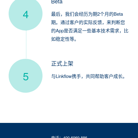
Beta
4
最后，我们会经历为期2个月的Beta
期。通过客户的实际反馈，来判断您
的App是否满足一些基本技术需求，比
如稳定性等。
正式上架
5
与Linkflow携手，共同帮助客户成长。
电话：400-6969-886