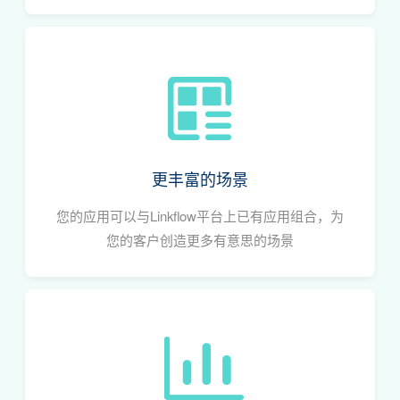
更丰富的场景
您的应用可以与Linkflow平台上已有应用组合，为
您的客户创造更多有意思的场景