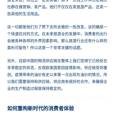
社群在做营销、卖产品，他们不仅仅在卖旅游产品，还卖一
些其他的生活用品。
这一切都是他们为了熬下去所去做的一些改变，这的确是一
个快速应对的方式。在未来旅游业的发展中，消费者的出行
会被各种各样的外界因素影响，那么旅游行业还有什么样的
盈利可能性？所以这是一个非常关键的话题。
忘记密码?
没帐号？
注册一个
另外，目前中国的物流供应链在整体上我们觉得它已经处在
非常稳定的状态，反观欧美国家因疫情影响，供应链受到重
创。疫情带来的油价有史以来第一次出现负油价的情况，所
以我们需要保持和供应链、供应商有很好的合作，来确保企
业的生产制造过程是保持稳定的。
如何重构新时代的消费者体验