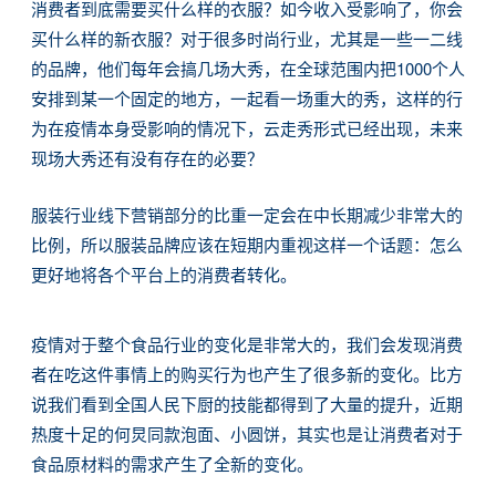
消费者到底需要买什么样的衣服？如今收入受影响了，你会
买什么样的新衣服？对于很多时尚行业，尤其是一些一二线
的品牌，他们每年会搞几场大秀，在全球范围内把1000个人
安排到某一个固定的地方，一起看一场重大的秀，这样的行
为在疫情本身受影响的情况下，云走秀形式已经出现，未来
现场大秀还有没有存在的必要？
服装行业线下营销部分的比重一定会在中长期减少非常大的
比例，所以服装品牌应该在短期内重视这样一个话题：怎么
更好地将各个平台上的消费者转化。
疫情对于整个食品行业的变化是非常大的，我们会发现消费
者在吃这件事情上的购买行为也产生了很多新的变化。比方
说我们看到全国人民下厨的技能都得到了大量的提升，近期
热度十足的何炅同款泡面、小圆饼，其实也是让消费者对于
食品原材料的需求产生了全新的变化。