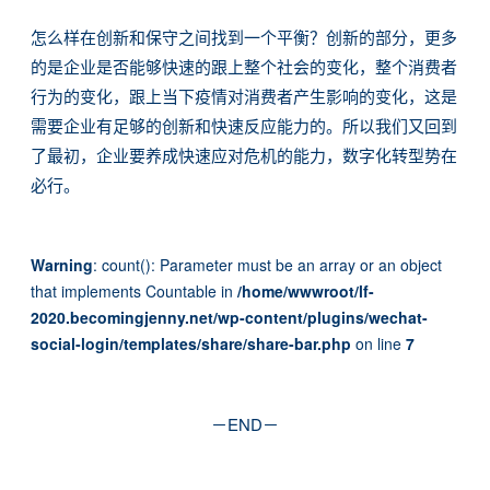
怎么样在创新和保守之间找到一个平衡？创新的部分，更多
的是企业是否能够快速的跟上整个社会的变化，整个消费者
行为的变化，跟上当下疫情对消费者产生影响的变化，这是
需要企业有足够的创新和快速反应能力的。所以我们又回到
了最初，企业要养成快速应对危机的能力，数字化转型势在
必行。
Warning
: count(): Parameter must be an array or an object
that implements Countable in
/home/wwwroot/lf-
2020.becomingjenny.net/wp-content/plugins/wechat-
social-login/templates/share/share-bar.php
on line
7
－END－