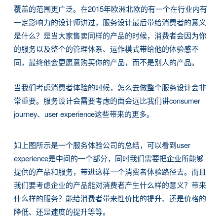
覆盖的范围更广泛。在2015年欧洲北欧的有一个在行业内有
一定影响力的设计师讲过，服务设计最后带给消费者的意义
是什么？是当大家售卖同样的产品的时候，消费者会因为你
的服务以及整个的管理体系、运作模式带给他的体验感不
同，最终他会更愿意购买你的产品，而不是别人的产品。
当我们考虑消费者体验的时候，怎么去做整个服务设计会非
常重要。服务设计会需要考虑的面会远比我们讲consumer
journey、user experience这些带来的更多。
如上图所示是一个服务体验公司的总结，可以看到user
experience是中间的一个部分，同时我们需要把企业所能够
提供的产品和服务，带进这样一个消费者体验路径去。而且
我们要考虑企业的产品能对消费者产生什么样的意义？带来
什么样的服务？能给消费者带来性价比的提升、还是价格的
降低、还是速度的提升等等。