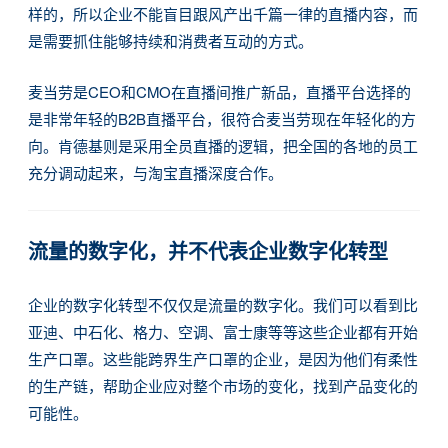
样的，所以企业不能盲目跟风产出千篇一律的直播内容，而
是需要抓住能够持续和消费者互动的方式。
麦当劳是CEO和CMO在直播间推广新品，直播平台选择的
是非常年轻的B2B直播平台，很符合麦当劳现在年轻化的方
向。肯德基则是采用全员直播的逻辑，把全国的各地的员工
充分调动起来，与淘宝直播深度合作。
流量的数字化，并不代表企业数字化转型
企业的数字化转型不仅仅是流量的数字化。我们可以看到比
亚迪、中石化、格力、空调、富士康等等这些企业都有开始
生产口罩。这些能跨界生产口罩的企业，是因为他们有柔性
的生产链，帮助企业应对整个市场的变化，找到产品变化的
可能性。