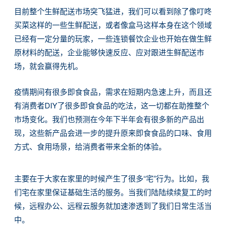
目前整个生鲜配送市场突飞猛进，我们可以看到除了像叮咚
买菜这样的一些生鲜配送，或者像盒马这样本身在这个领域
已经有一定分量的玩家，一些连锁餐饮企业也开始在做生鲜
原材料的配送，企业能够快速反应、应对跟进生鲜配送市
场，就会赢得先机。
疫情期间有很多即食食品，需求在短期内急速上升，而且还
有消费者DIY了很多即食食品的吃法，这一切都在助推整个
市场变化。我们也预测在今年下半年会有很多新的产品出
现，这些新产品会进一步的提升原来即食食品的口味、食用
方式、食用场景，给消费者带来全新的体验。
主要在于大家在家里的时候产生了很多“宅”行为。比如，我
们宅在家里保证基础生活的服务。当我们陆陆续续复工的时
候，远程办公、远程云服务就加速渗透到了我们日常生活当
中。