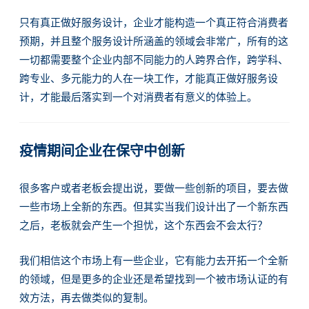
只有真正做好服务设计，企业才能构造一个真正符合消费者
预期，并且整个服务设计所涵盖的领域会非常广，所有的这
一切都需要整个企业内部不同能力的人跨界合作，跨学科、
跨专业、多元能力的人在一块工作，才能真正做好服务设
计，才能最后落实到一个对消费者有意义的体验上。
疫情期间企业在保守中创新
很多客户或者老板会提出说，要做一些创新的项目，要去做
一些市场上全新的东西。但其实当我们设计出了一个新东西
之后，老板就会产生一个担忧，这个东西会不会太行？
我们相信这个市场上有一些企业，它有能力去开拓一个全新
的领域，但是更多的企业还是希望找到一个被市场认证的有
效方法，再去做类似的复制。