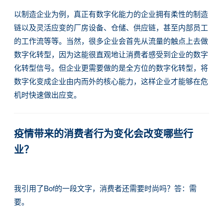
以制造企业为例，真正有数字化能力的企业拥有柔性的制造
链以及灵活应变的厂房设备、仓储、供应链，甚至内部员工
的工作流等等。当然，很多企业会首先从流量的触点上去做
数字化转型，因为这能很直观地让消费者感受到企业的数字
化转型信号。但企业更需要做的是全方位的数字化转型，将
数字化变成企业由内而外的核心能力，这样企业才能够在危
机时快速做出应变。
疫情带来的消费者行为变化会改变哪些行
业？
我引用了Bof的一段文字，消费者还需要时尚吗？答：需
要。