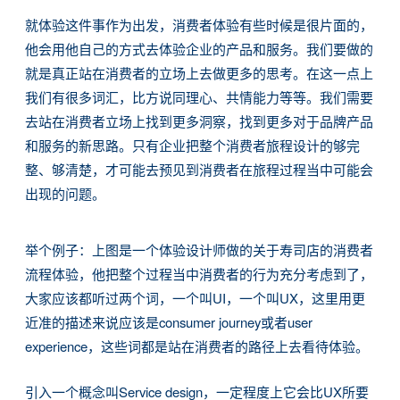
就体验这件事作为出发，消费者体验有些时候是很片面的，
他会用他自己的方式去体验企业的产品和服务。我们要做的
就是真正站在消费者的立场上去做更多的思考。在这一点上
我们有很多词汇，比方说同理心、共情能力等等。我们需要
去站在消费者立场上找到更多洞察，找到更多对于品牌产品
和服务的新思路。只有企业把整个消费者旅程设计的够完
整、够清楚，才可能去预见到消费者在旅程过程当中可能会
出现的问题。
举个例子：上图是一个体验设计师做的关于寿司店的消费者
流程体验，他把整个过程当中消费者的行为充分考虑到了，
大家应该都听过两个词，一个叫UI，一个叫UX，这里用更
近准的描述来说应该是consumer journey或者user
experience，这些词都是站在消费者的路径上去看待体验。
引入一个概念叫Service design，一定程度上它会比UX所要