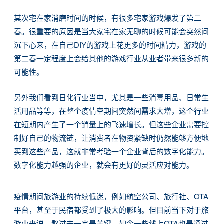
其次宅在家消磨时间的时候，有很多宅家游戏爆发了第二
春。很重要的原因是当大家宅在家无聊的时候可能会突然间
沉下心来，在自己DIY的游戏上花更多的时间精力，游戏的
第二春一定程度上会给其他的游戏行业从业者带来很多新的
可能性。
另外我们看到日化行业当中，尤其是一些消毒用品、日常生
活用品等等，在整个疫情空期间突然间需求大增，这个行业
在短期内产生了一个销量上的飞速增长。但这些企业需要控
制好自己的物流链，让消费者在物资紧缺时仍然能够方便地
买到这些产品，这就非常考验一个企业背后的数字化能力。
数字化能力越强的企业，就会有更好的灵活应对能力。
疫情期间旅游业的持续低迷，例如航空公司、旅行社、OTA
平台，甚至于民宿都受到了极大的影响。但目前当下对于旅
游业来说，熬过去一定是关键，如今一些线上OTA也是通过