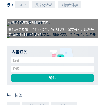
标签:
CDP
数字化转型
消费者体验
你想了解的CDP知识都在这
微信营销专辑：个性化菜单、智能标签、深度分析，助您开
启微信精细化运营之旅
内容订阅
热门标签