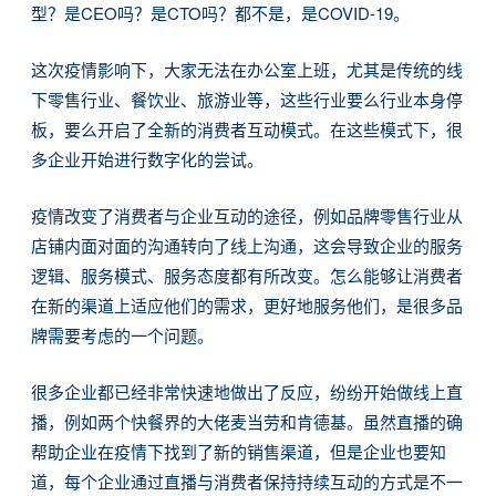
型？是CEO吗？是CTO吗？都不是，是COVID-19。
这次疫情影响下，大家无法在办公室上班，尤其是传统的线
下零售行业、餐饮业、旅游业等，这些行业要么行业本身停
板，要么开启了全新的消费者互动模式。在这些模式下，很
多企业开始进行数字化的尝试。
疫情改变了消费者与企业互动的途径，例如品牌零售行业从
店铺内面对面的沟通转向了线上沟通，这会导致企业的服务
逻辑、服务模式、服务态度都有所改变。怎么能够让消费者
在新的渠道上适应他们的需求，更好地服务他们，是很多品
牌需要考虑的一个问题。
很多企业都已经非常快速地做出了反应，纷纷开始做线上直
播，例如两个快餐界的大佬麦当劳和肯德基。虽然直播的确
帮助企业在疫情下找到了新的销售渠道，但是企业也要知
道，每个企业通过直播与消费者保持持续互动的方式是不一