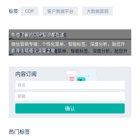
标签:
CDP
客户数据平台
大数据营销
你想了解的CDP知识都在这
微信营销专辑：个性化菜单、智能标签、深度分析，助您开
启微信精细化运营之旅
内容订阅
热门标签