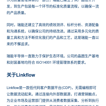
发，到生产包装每一个环节的标准化质量流程，以确保一流
的产品质量。
同时，瑞能还建立了高效的绩效测评、标杆分析、资源配备
和沟通系统，以确保公司的持续改进。通过采用多元化的质
量工具和方法不断优化我们的产品和工艺，这是瑞能一直以
来的不懈追求。
瑞能半导体一直致力于保护生态环境。公司的晶圆生产基地
和封装基地均符合 ISO14001 环境管理体系的要求。
关于Linkflow
Linkflow是一款低代码客户数据平台(CDP)，无需编程即可
让数据流动起来。通过连接内外部数据源，打通营销触点，
为企业市场及运营部门提供从消费者数据采集、分析到执行