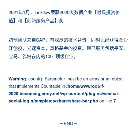
2021年1月，Linkflow荣获2020大数据产业【最具投资价
值】和【创新服务产品】奖
初创团队来自SAP，有深厚的技术背景。同时已经获得金沙
江创投，光速资本，真格基金的投资。现已服务包括平安、
宝马、雅培在内的100+顶级企业。
Warning
: count(): Parameter must be an array or an object
that implements Countable in
/home/wwwroot/lf-
2020.becomingjenny.net/wp-content/plugins/wechat-
social-login/templates/share/share-bar.php
on line
7
－END－