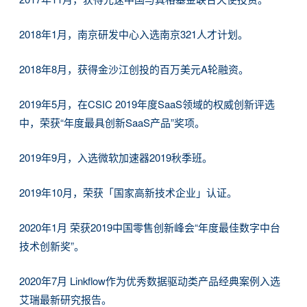
2018年1月，南京研发中心入选南京321人才计划。
2018年8月，获得金沙江创投的百万美元A轮融资。
2019年5月，在CSIC 2019年度SaaS领域的权威创新评选
中，荣获“年度最具创新SaaS产品”奖项。
2019年9月，入选微软加速器2019秋季班。
2019年10月，荣获「国家高新技术企业」认证。
2020年1月 荣获2019中国零售创新峰会“年度最佳数字中台
技术创新奖”。
2020年7月 Linkflow作为优秀数据驱动类产品经典案例入选
艾瑞最新研究报告。