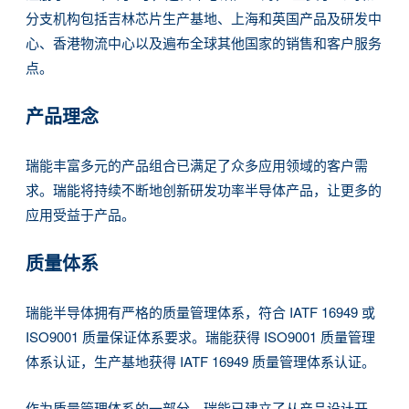
分支机构包括吉林芯片生产基地、上海和英国产品及研发中
心、香港物流中心以及遍布全球其他国家的销售和客户服务
点。
产品理念
瑞能丰富多元的产品组合已满足了众多应用领域的客户需
求。瑞能将持续不断地创新研发功率半导体产品，让更多的
应用受益于产品。
质量体系
瑞能半导体拥有严格的质量管理体系，符合 IATF 16949 或
ISO9001 质量保证体系要求。瑞能获得 ISO9001 质量管理
体系认证，生产基地获得 IATF 16949 质量管理体系认证。
作为质量管理体系的一部分，瑞能已建立了从产品设计开