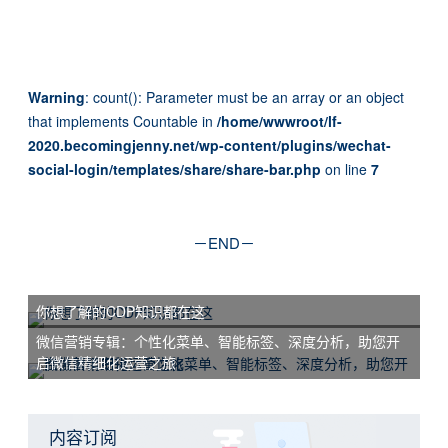
Warning
: count(): Parameter must be an array or an object
that implements Countable in
/home/wwwroot/lf-
2020.becomingjenny.net/wp-content/plugins/wechat-
social-login/templates/share/share-bar.php
on line
7
－END－
你想了解的CDP知识都在这
微信营销专辑：个性化菜单、智能标签、深度分析，助您开
启微信精细化运营之旅
内容订阅