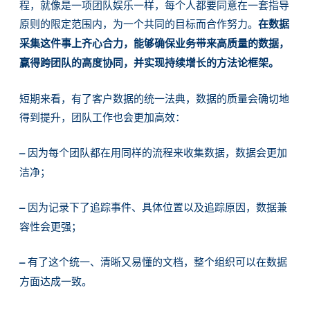
程，就像是一项团队娱乐一样，每个人都要同意在一套指导
原则的限定范围内，为一个共同的目标而合作努力。
在数据
采集这件事上齐心合力，能够确保业务带来高质量的数据，
赢得跨团队的高度协同，并实现持续增长的方法论框架。
短期来看，有了客户数据的统一法典，数据的质量会确切地
得到提升，团队工作也会更加高效：
–
因为每个团队都在用同样的流程来收集数据，数据会更加
洁净；
–
因为记录下了追踪事件、具体位置以及追踪原因，数据兼
容性会更强；
–
有了这个统一、清晰又易懂的文档，整个组织可以在数据
方面达成一致。