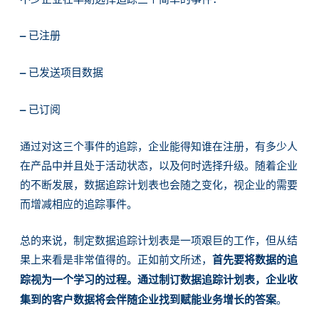
–
已注册
–
已发送项目数据
–
已订阅
通过对这三个事件的追踪，企业能得知谁在注册，有多少人
在产品中并且处于活动状态，以及何时选择升级。随着企业
的不断发展，数据追踪计划表也会随之变化，视企业的需要
而增减相应的追踪事件。
总的来说，制定数据追踪计划表是一项艰巨的工作，但从结
果上来看是非常值得的。正如前文所述，
首先要将数据的追
踪视为一个学习的过程。通过制订数据追踪计划表，企业收
集到的客户数据将会伴随企业找到赋能业务增长的答案
。