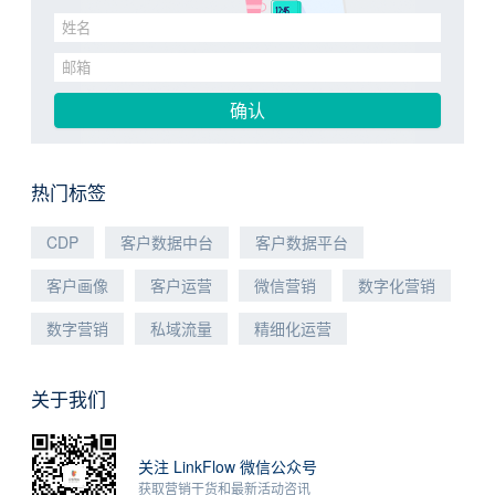
热门标签
CDP
客户数据中台
客户数据平台
客户画像
客户运营
微信营销
数字化营销
数字营销
私域流量
精细化运营
关于我们
关注 LinkFlow 微信公众号
获取营销干货和最新活动咨讯