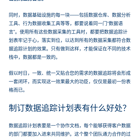
同时，数据基础设施的每一块——包括数据仓库、数据分析
工具、行为数据收集工具等等，都要说着同一门“数据语
言”。使用所有这些数据采集的工具时，都要把数据追踪计
划表牢记于心，落实到位，以达到所有的数据采集都符合数
据追踪计划的效果。只有做到这样，才能保证在不同的技术
栈中，数据都是一致的。
假以时日，一致、统一又贴合您的需求的数据追踪将会形成
一套闭环，而实现这一效果最大的功臣，仅仅是最初一份表
格而已。
制订数据追踪计划表有什么好处？
数据追踪计划表要是一个协作文档，每个能够获得客户数据
的部门都要加入进来共同维护。这个整个团队通力合作的过