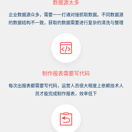
数据源太多
企业数据源众多，需要一一打通对接抓取数据。不同数据源
的数据结构不一致，获取的数据需要进行复杂的清洗与整理
制作报表需要写代码
每次出报表都需要写代码，运营人员很大程度上依赖技术人
员才能完成制作报表，效率低下