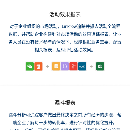
活动效果报表
对于企业组织的市场活动，Linkflow追踪并抓去活动全流程
数据，并帮助企业构建针对市场活动的效果追踪报表，让业
务人员在没有技术参与的情况下，也能根据业务需要，配置
相关报表，及时评估活动效果。
漏斗报表
漏斗分析可追踪客户做出最终决定之前所有经历的步骤，帮
助企业了解每一步的转化率，进行针对性的优化提升。