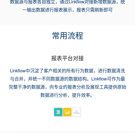
数据源与报表各自独立，通过Linkflow对接新增数据源，统
一输出数据进行报表展示，报表只需刷新即可
常用流程
报表平台对接
Linkflow中沉淀了客户相关的所有行为数据，进行数据清洗
与合并，并统一不同数据源的数据结构。Linkflow可作为最
完整干净的数据源，向专业的报表分析及展现工具提供原始
数据进行分析，提升效率。