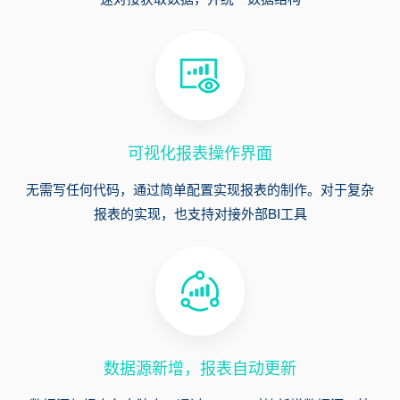
可视化报表操作界面
无需写任何代码，通过简单配置实现报表的制作。对于复杂
报表的实现，也支持对接外部BI工具
忘记密码?
没帐号？
注册一个
数据源新增，报表自动更新