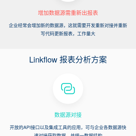
增加数据源需重新出报表
企业经常会增加新的数据源，这就需要开发重新对接并重新
写代码更新报表，工作量大
Linkflow 报表分析方案
数据源对接
开放的API接口以及集成工具的应用，可与企业各数据源快
速对接获取数据，并统一数据结构